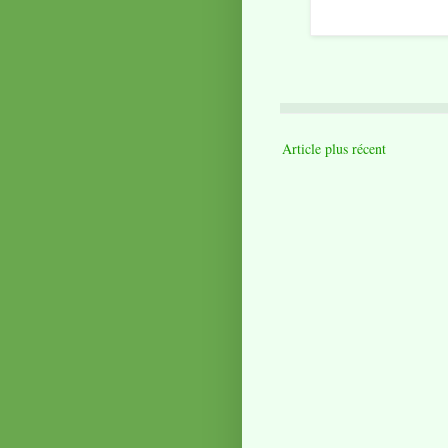
Article plus récent