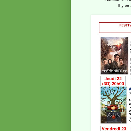
Il y en