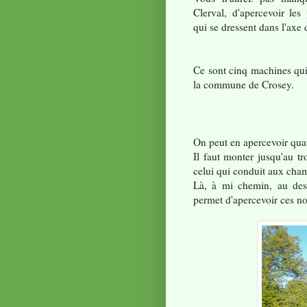
Clerval, d'apercevoir les
qui se dressent dans l'axe 
Ce sont cinq machines qui
la commune de Crosey.
On peut en apercevoir qua
Il faut monter jusqu'au tr
celui qui conduit aux cha
Là, à mi chemin, au dessu
permet d'apercevoir ces n