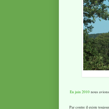
En juin 2010
nous avions 
Par contre il existe toujo