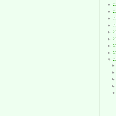
2
►
2
►
2
►
2
►
2
►
2
►
2
►
2
►
2
▼