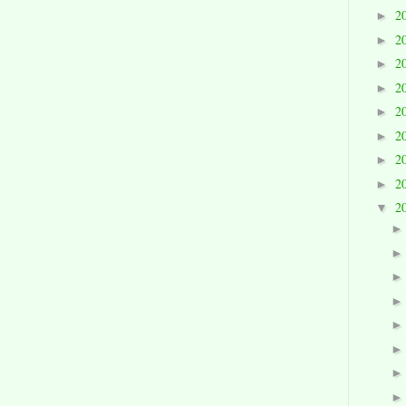
2
►
2
►
2
►
2
►
2
►
2
►
2
►
2
►
2
▼