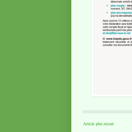
Article plus récent