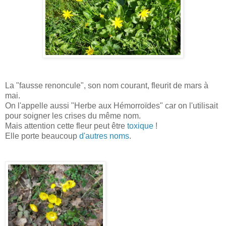
La "fausse renoncule", son nom courant, fleurit de mars à
mai.
On l'appelle aussi "Herbe aux Hémorroïdes" car on l'utilisait
pour soigner les crises du même nom.
Mais attention cette fleur peut être
toxique
!
Elle porte beaucoup
d'autres noms
.