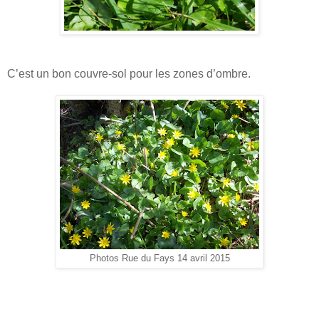
C’est un bon couvre-sol pour les zones d’ombre.
Photos Rue du Fays 14 avril 2015