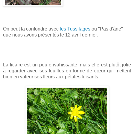
On peut la confondre avec
les Tussilages
ou "Pas d'âne"
que nous avons présentés le 12 avril dernier.
La ficaire est un peu envahissante, mais elle est plutôt jolie
à regarder avec ses feuilles en forme de cœur qui mettent
bien en valeur ses fleurs aux pétales luisants.