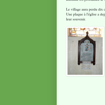
Le village aura perdu dix 
Une plaque à l'église a de
leur souvenir.