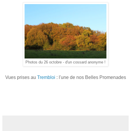
Photos du 26 octobre - d'un cossard anonyme !
Vues prises au
Trembloi
: l'une de nos Belles Promenades