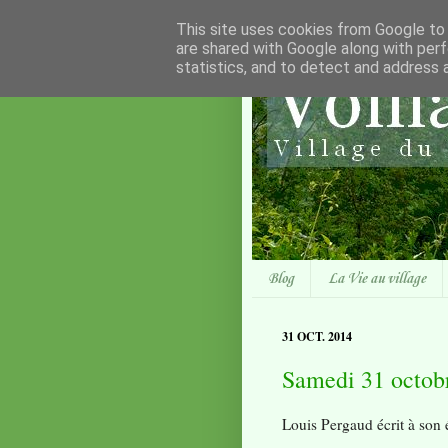
This site uses cookies from Google to d
are shared with Google along with perf
statistics, and to detect and address 
Blog
La Vie au village
31 OCT. 2014
Samedi 31 octob
Louis Pergaud écrit à son 