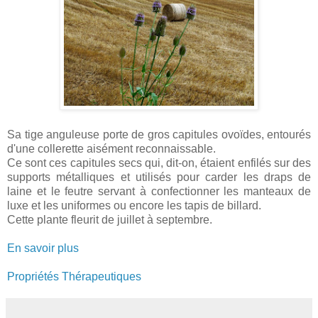
Sa tige anguleuse porte de gros capitules ovoïdes, entourés
d'une collerette aisément reconnaissable.
Ce sont ces capitules secs qui, dit-on, étaient enfilés sur des
supports métalliques et utilisés pour carder les draps de
laine et le feutre servant à confectionner les manteaux de
luxe et les uniformes ou encore les tapis de billard.
Cette plante fleurit de juillet à septembre.
En savoir plus
Propriétés Thérapeutiques