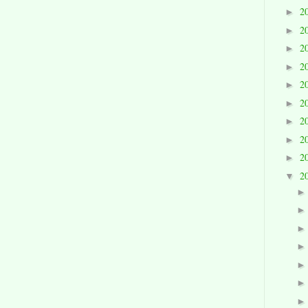
2
►
2
►
2
►
2
►
2
►
2
►
2
►
2
►
2
►
2
▼