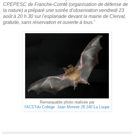
CPEPESC de Franche-Comté (organisation de défense de
la nature) a préparé une soirée d'observation vendredi 23
août à 20 h 30 sur l'esplanade devant la mairie de Clerval,
gratuite, sans réservation et ouverte à tous.
"
Remarquable photo réalisée par
l'ACSTdu Collège Jean Monnet 28 240 La Loupe