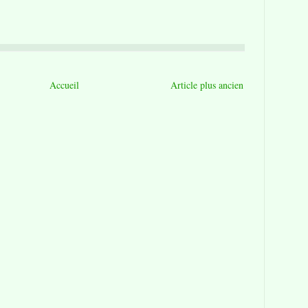
Accueil
Article plus ancien