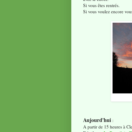
Si vous êtes rentrés.
Si vous voulez encore vous
Aujourd'hui
:
A partir de 15 heures à Cl