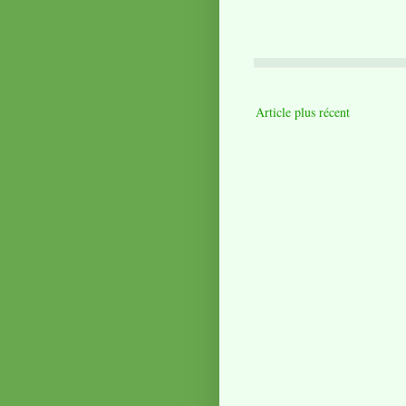
Article plus récent