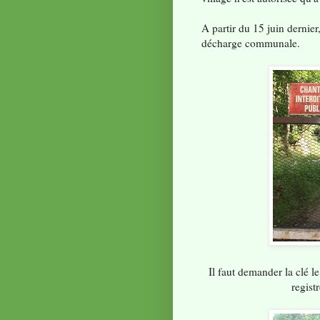
A partir du 15 juin dernier
décharge communale.
Il faut demander la clé le
regist