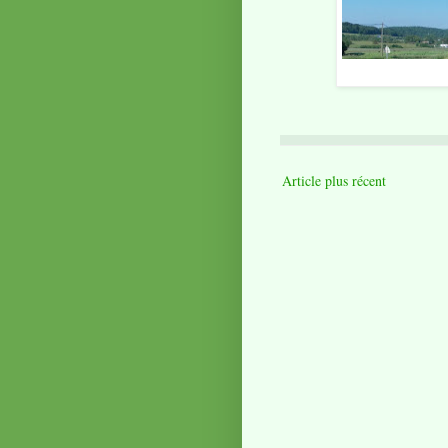
Article plus récent