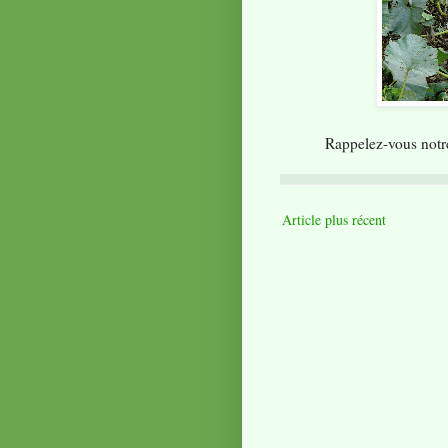
Rappelez-vous notr
Article plus récent