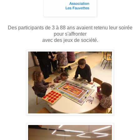
Des participants de 3 à 88 ans avaient retenu leur soirée
pour s'affronter
avec des jeux de société.