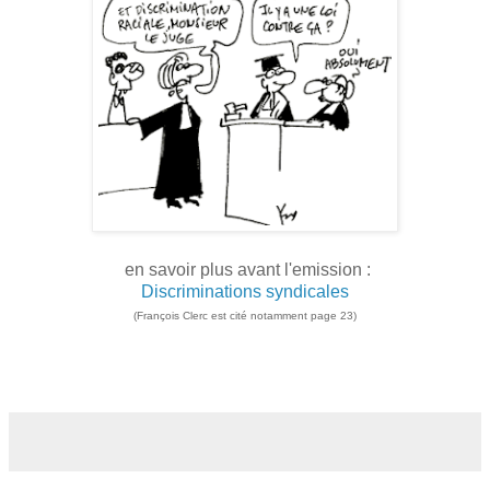
en savoir plus avant l'emission :
Discriminations syndicales
(François Clerc est cité notamment page 23)