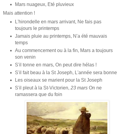
Mars nuageux, Eté pluvieux
Mais attention !
L'hirondelle en mars arrivant, Ne fais pas
toujours le printemps
Jamais pluie au printemps, N'a été mauvais
temps
Au commencement ou à la fin, Mars a toujours
son venin
S'il tonne en mars, On peut dire hélas !
S'il fait beau à la St Joseph, L'année sera bonne
Les oiseaux se marient pour la St Joseph
S'il pleut à la St-Victorien,
23 mars
On ne
ramassera que du foin