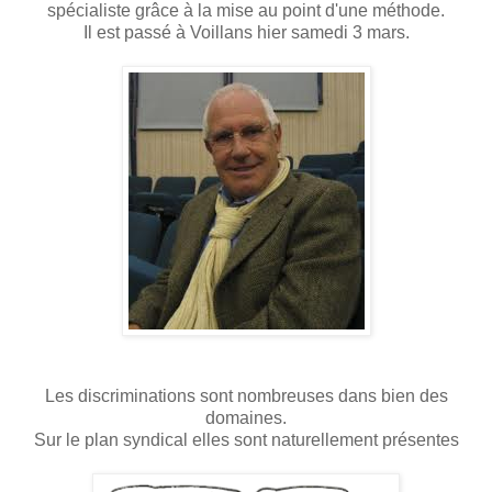
spécialiste grâce à la mise au point d'une méthode.
Il est passé à Voillans hier samedi 3 mars.
Les discriminations sont nombreuses dans bien des
domaines.
Sur le plan syndical elles sont naturellement présentes