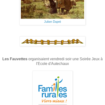
Julien Dupré
Les Fauvettes
organisaient vendredi soir une Soirée Jeux à
l'Ecole d'Autechaux