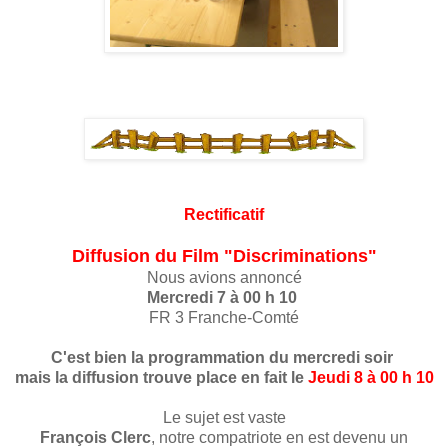
Rectificatif
Diffusion du Film "Discriminations"
Nous avions annoncé
Mercredi 7 à 00 h 10
FR 3 Franche-Comté
C'est bien la programmation du mercredi soir
mais la diffusion trouve place en fait le
Jeudi 8 à 00 h 10
Le sujet est vaste
François Clerc
, notre compatriote en est devenu un