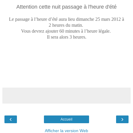
Attention cette nuit passage à l'heure d'été
Le passage à l’heure d’été aura lieu dimanche 25 mars 2012 à
2 heures du matin.
Vous devrez ajouter 60 minutes à l’heure légale.
I
l sera alors 3 heures.
‹
›
Accueil
Afficher la version Web