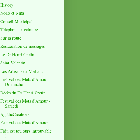
History
Nono et Nina
Conseil Municipal
Téléphone et ceinture
Sur la route
Restauration de messages
Le Dr Henri Cretin
Saint Valentin
Les Artisans de Voillans
Festival des Mots d'Amour -
Dimanche
Décès du Dr Henri Cretin
Festival des Mots d'Amour -
Samedi
AgatheCréations
Festival des Mots d'Amour
Fidji est toujours introuvable
!