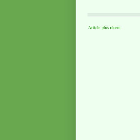
Article plus récent