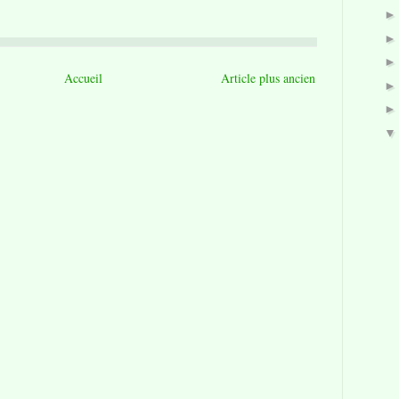
Accueil
Article plus ancien