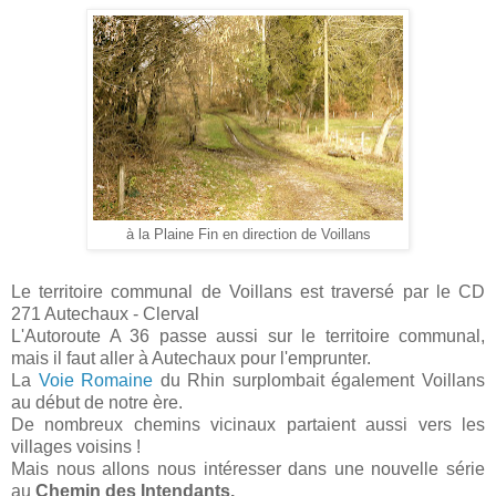
à la Plaine Fin en direction de Voillans
Le territoire communal de Voillans est traversé par le CD
271 Autechaux - Clerval
L'Autoroute A 36 passe aussi sur le territoire communal,
mais il faut aller à Autechaux pour l'emprunter.
La
Voie Romaine
du Rhin surplombait également Voillans
au début de notre ère.
De nombreux chemins vicinaux partaient aussi vers les
villages voisins !
Mais nous allons nous intéresser dans une nouvelle série
au
Chemin des Intendants.