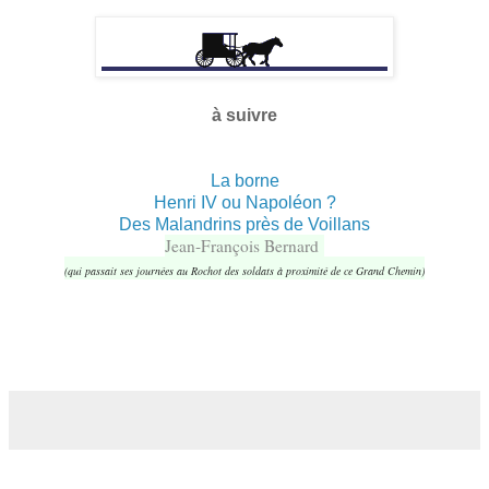
à suivre
La borne
Henri IV ou Napoléon ?
Des Malandrins près de Voillans
Jean-François Bernard
(qui passait ses journées au Rochot des soldats à proximité de ce Grand Chemin)