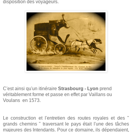
disposition des voyageurs.
C'est ainsi qu'un itinéraire
Strasbourg - Lyon
prend
véritablement forme et passe en effet par Vaillans ou
Voulans en 1573.
Le construction et l'entretien des routes royales et des "
grands chemins " traversant le pays était l'une des tâches
majeures des Intendants. Pour ce domaine, ils dépendaient,