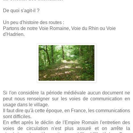
De quoi s'agit-il ?
Un peu d'histoire des routes :
Partons de notre Voie Romaine, Voie du Rhin ou Voie
d'Hadrien.
Si l'on considère la période médiévale aucun document ne
peut nous renseigner sur les voies de communication en
usage dans le village.
Il faut dire qu'à cette époque, en France, les communications
sont difficiles.
En effet après le déclin de l'Empire Romain l'entretien des
voies de circulation n'est plus assuré et on arrête la