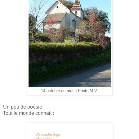
14 octobre au matin Photo M.V.
Un peu de poésie
Tout le monde connait :