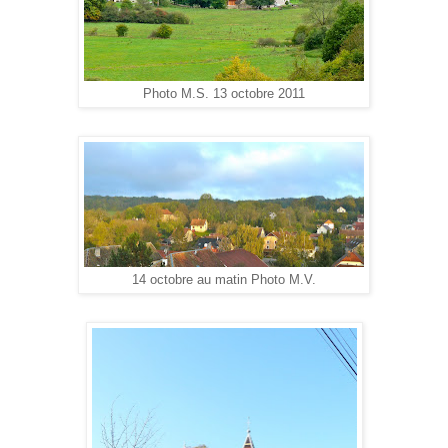
Photo M.S. 13 octobre 2011
14 octobre au matin Photo M.V.