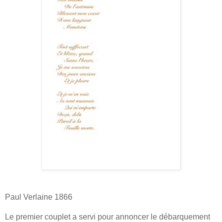
Paul Verlaine 1866
Le premier couplet a servi pour annoncer le débarquement