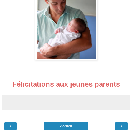
Félicitations aux jeunes parents
‹
›
Accueil