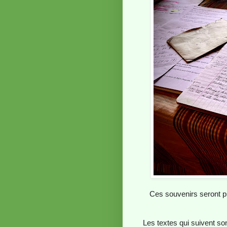
Ces souvenirs seront pu
Les textes qui suivent s