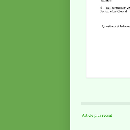
Article plus récent