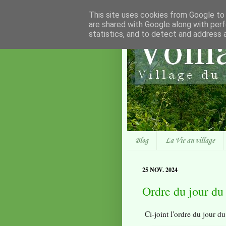
This site uses cookies from Google to d
are shared with Google along with perf
statistics, and to detect and address 
Blog
La Vie au village
25 NOV. 2024
Ordre du jour du
Ci-joint l'ordre du jour d