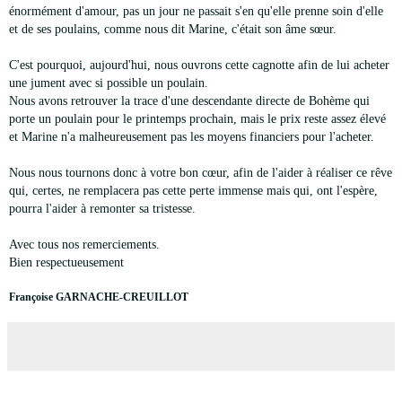
énormément d'amour, pas un jour ne passait s'en qu'elle prenne soin d'elle
et de ses poulains, comme nous dit Marine, c'était son âme sœur.
C'est pourquoi, aujourd'hui, nous ouvrons cette cagnotte afin de lui acheter
une jument avec si possible un poulain.
Nous avons retrouver la trace d'une descendante directe de Bohème qui
porte un poulain pour le printemps prochain, mais le prix reste assez élevé
et Marine n'a malheureusement pas les moyens financiers pour l'acheter.
Nous nous tournons donc à votre bon cœur, afin de l'aider à réaliser ce rêve
qui, certes, ne remplacera pas cette perte immense mais qui, ont l'espère,
pourra l'aider à remonter sa tristesse.
Avec tous nos remerciements.
Bien respectueusement
Françoise GARNACHE-CREUILLOT