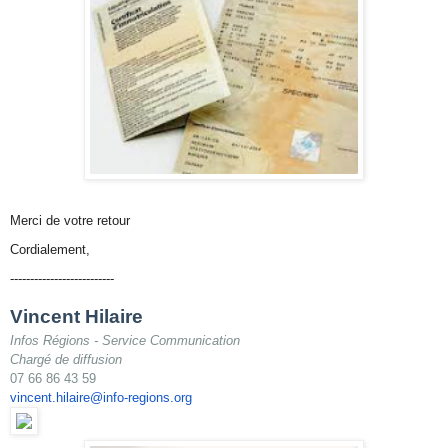
Merci de votre retour
Cordialement,
--------------------------
Vincent Hilaire
Infos Régions - Service Communication
Chargé de diffusion
07 66 86 43 59
vincent.hilaire@info-regions.
org