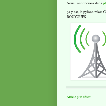
Nous l'annoncions dans
pl
ça y est, le pylône relais
BOUYGUES
Article plus récent