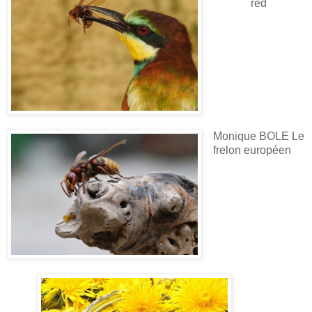
red
Monique BOLE Le
frelon européen