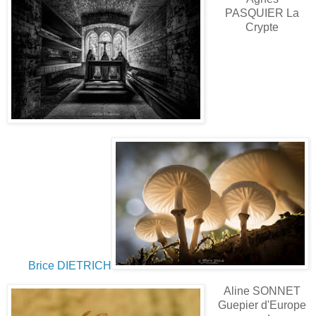
PASQUIER La
Crypte
Brice DIETRICH
Aline SONNET
Guepier d'Europe