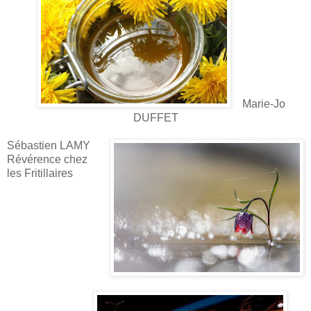
Marie-Jo
DUFFET
Sébastien LAMY
Révérence chez
les Fritillaires