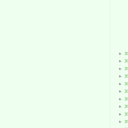
2
►
2
►
2
►
2
►
2
►
2
►
2
►
2
►
2
►
2
►