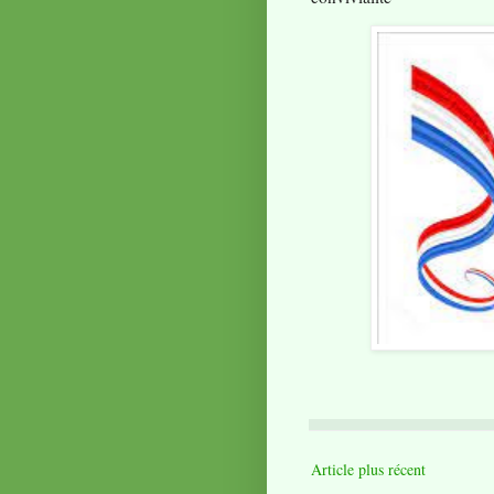
Article plus récent