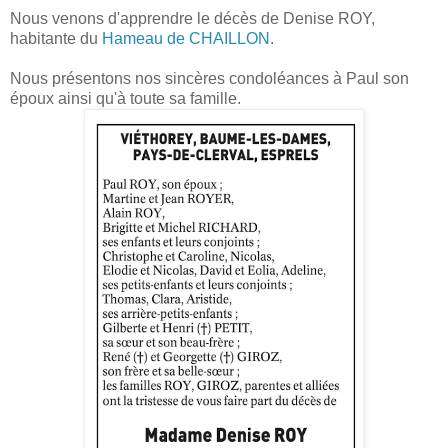
Nous venons d'apprendre le décès de Denise ROY,
habitante du
Hameau de CHAILLON
.
Nous présentons nos sincères condoléances à Paul son
époux ainsi qu'à toute sa famille.