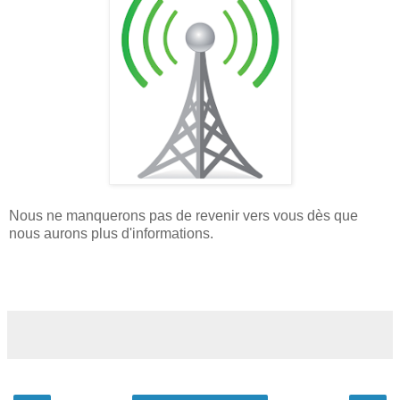
Nous ne manquerons pas de revenir vers vous dès que
nous aurons plus d'informations.