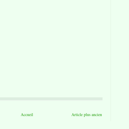
Accueil
Article plus ancien