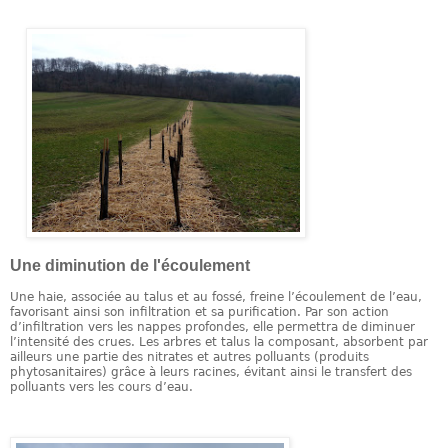
Une diminution de l'écoulement
Une haie, associée au talus et au fossé, freine l’écoulement de l’eau,
favorisant ainsi son infiltration et sa purification. Par son action
d’infiltration vers les nappes profondes, elle permettra de diminuer
l’intensité des crues. Les arbres et talus la composant, absorbent par
ailleurs une partie des nitrates et autres polluants (produits
phytosanitaires) grâce à leurs racines, évitant ainsi le transfert des
polluants vers les cours d’eau.