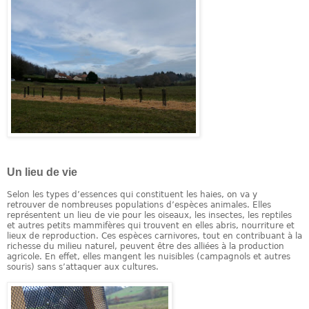
Un lieu de vie
Selon les types d’essences qui constituent les haies, on va y
retrouver de nombreuses populations d’espèces animales. Elles
représentent un lieu de vie pour les oiseaux, les insectes, les reptiles
et autres petits mammifères qui trouvent en elles abris, nourriture et
lieux de reproduction. Ces espèces carnivores, tout en contribuant à la
richesse du milieu naturel, peuvent être des alliées à la production
agricole. En effet, elles mangent les nuisibles (campagnols et autres
souris) sans s’attaquer aux cultures.