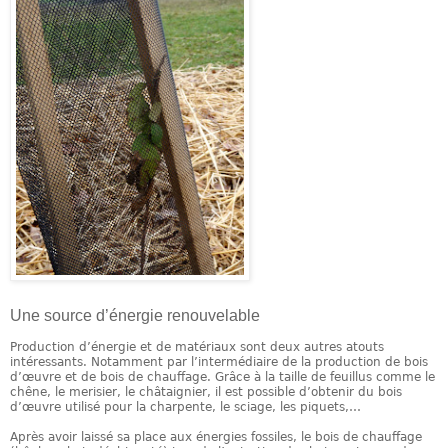
Une source d’énergie renouvelable
Production d’énergie et de matériaux sont deux autres atouts
intéressants. Notamment par l’intermédiaire de la production de bois
d’œuvre et de bois de chauffage. Grâce à la taille de feuillus comme le
chêne, le merisier, le châtaignier, il est possible d’obtenir du bois
d’œuvre utilisé pour la charpente, le sciage, les piquets,…
Après avoir laissé sa place aux énergies fossiles, le bois de chauffage