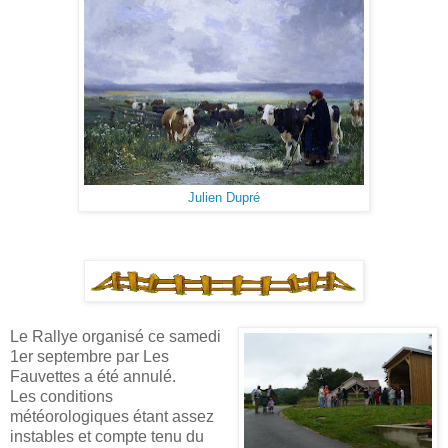
Julien Dupré
Le Rallye organisé ce samedi
1er septembre par Les
Fauvettes a été annulé.
Les conditions
météorologiques étant assez
instables et compte tenu du