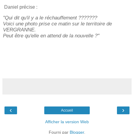
Daniel précise :
"Qui dit qu'il y a le réchauffement ???????
Voici une photo prise ce matin sur le territoire de
VERGRANNE.
Peut être qu'elle en attend de la nouvelle ?"
‹
›
Accueil
Afficher la version Web
Fourni par
Blogger
.