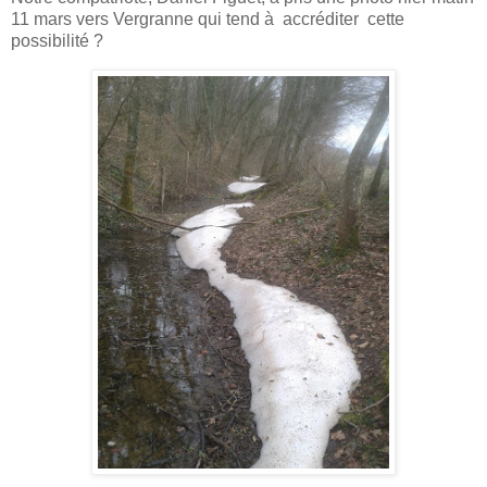
11 mars vers Vergranne qui tend à accréditer cette
possibilité ?