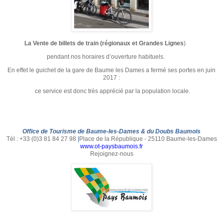
La Vente de billets de train (régionaux et Grandes Lignes
)
pendant nos horaires d’ouverture habituels.
En effet le guichet de la gare de Baume les Dames a fermé ses portes en juin
2017 :
ce service est donc très apprécié par la population locale.
Office de Tourisme de Baume-les-Dames & du Doubs Baumois
Tél : +33 (0)3 81 84 27 98
|
Place de la République - 25110 Baume-les-Dames
www.ot-paysbaumois.fr
Rejoignez-nous