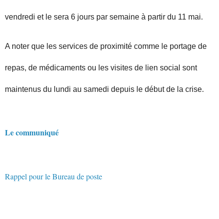
vendredi et le sera 6 jours par semaine à partir du 11 mai.
A noter que les services de proximité comme le portage de
repas, de médicaments ou les visites de lien social sont
maintenus du lundi au samedi depuis le début de la crise.
Le communiqué
Rappel pour le Bureau de poste