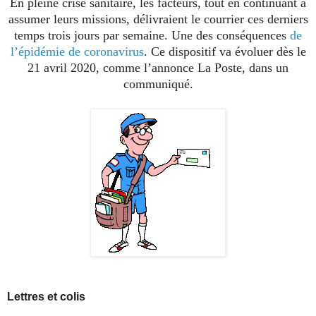
En pleine crise sanitaire, les facteurs, tout en continuant à
assumer leurs missions, délivraient le courrier ces derniers
temps trois jours par semaine. Une des conséquences
de
l’épidémie de coronavirus
. Ce dispositif va évoluer dès le
21 avril 2020, comme l’annonce La Poste, dans un
communiqué.
Lettres et colis