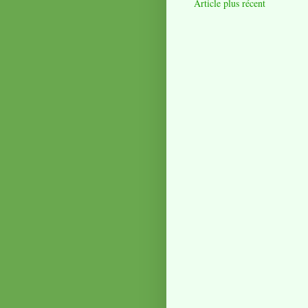
Article plus récent