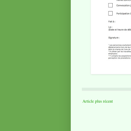
Article plus récent