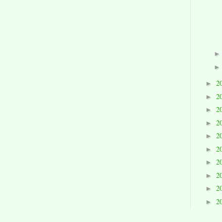
2
►
2
►
2
►
2
►
2
►
2
►
2
►
2
►
2
►
2
►