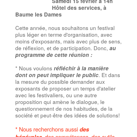
Samedi 15 février à 14h
Hôtel des services, à
Baume les Dames
Cette année, nous souhaitons un festival
plus léger en terme d'organisation, avec
moins d'exposants, mais avec plus de sens,
de réflexion, et de participation. Donc,
au
programme de cette réunion :
* Nous voulons
réfléchir à la manière
. Et dans
dont on peut impliquer le public
la mesure du possible demander aux
exposants de proposer un temps d'atelier
avec les festivaliers, ou une autre
proposition qui amène le dialogue, le
questionnement de nos habitudes, de la
société et peut-être des idées de solutions!
* Nous recherchons aussi
des
bénévoles,
des compétences, des outils,