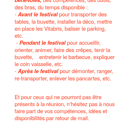
des bras, du temps disponible :
-
Avant le festival
pour transporter des
tables, la buvette, installer la déco, mettre
en place les Vitabris, baliser le parking,
etc.
-
Pendant le festival
pour accueillir,
orienter, animer, faire des crêpes, tenir la
buvette, entretenir le barbecue, expliquer
le coin vaisselle, etc.
-
Après le festival
pour démonter, ranger,
re-transporter, enlever les pancartes, etc.
Et pour ceux qui ne pourront pas être
présents à la réunion, n'hésitez pas à nous
faire part de vos compétences, idées et
disponibilités par retour de mail.