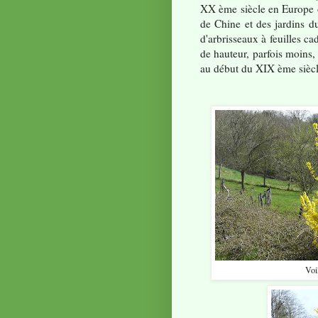
XX ème siècle en Europe oc
de Chine et des jardins 
d'arbrisseaux à feuilles ca
de hauteur, parfois moins,
au début du XIX ème siècl
Voi