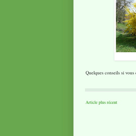
Quelques conseils si vous 
Article plus récent