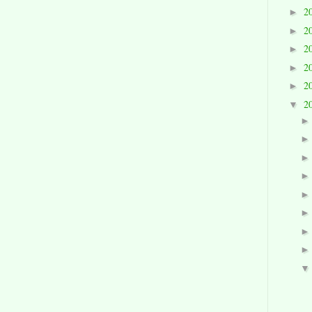
2
►
2
►
2
►
2
►
2
►
2
▼