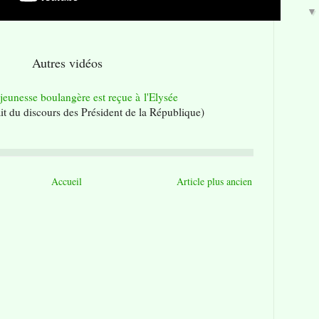
Autres vidéos
jeunesse boulangère est reçue à l'Elysée
it du discours des Président de la République)
Accueil
Article plus ancien