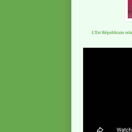
L'Est Républicain rel