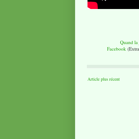
Quand la 
Facebook
(Extra
Article plus récent