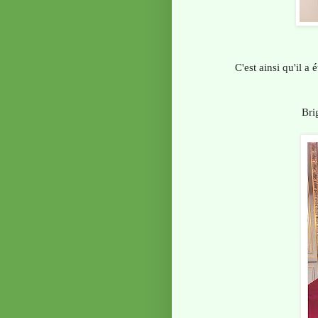
C'est ainsi qu'il a
Bri