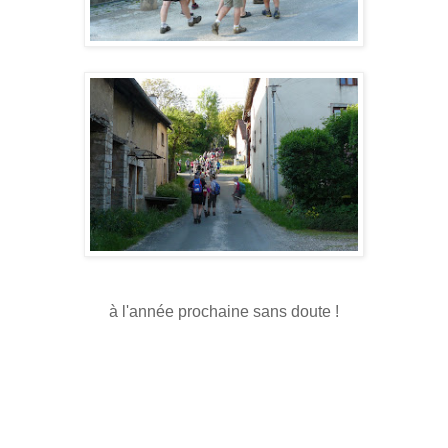
à l'année prochaine sans doute !