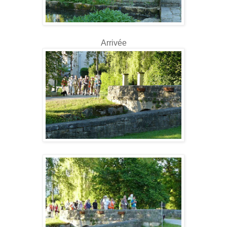
Arrivée