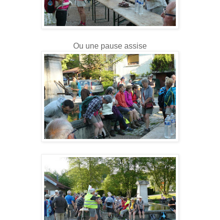
Ou une pause assise