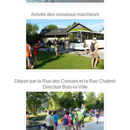
Arrivée des nouveaux marcheurs
Départ par la Rue des Cossars et la Rue Chabrol
Direction Bois-la-Ville