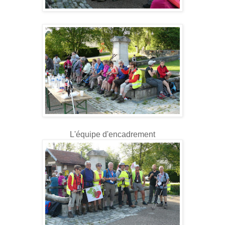
L'équipe d'encadrement