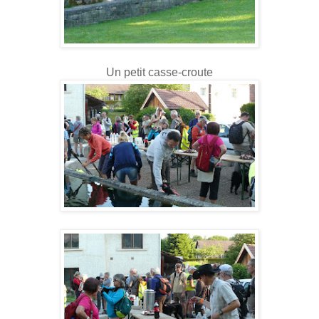
Un petit casse-croute