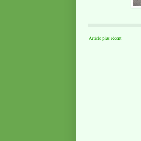
Article plus récent