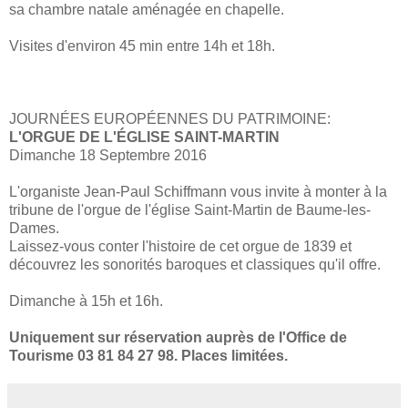
sa chambre natale aménagée en chapelle.
Visites d'environ 45 min entre 14h et 18h.
JOURNÉES EUROPÉENNES DU PATRIMOINE:
L'ORGUE DE L'ÉGLISE SAINT-MARTIN
Dimanche 18 Septembre 2016
L'organiste Jean-Paul Schiffmann vous invite à monter à la
tribune de l'orgue de l'église Saint-Martin de Baume-les-
Dames.
Laissez-vous conter l'histoire de cet orgue de 1839 et
découvrez les sonorités baroques et classiques qu'il offre.
Dimanche à 15h et 16h.
Uniquement sur réservation auprès de l'Office de
Tourisme 03 81 84 27 98. Places limitées.