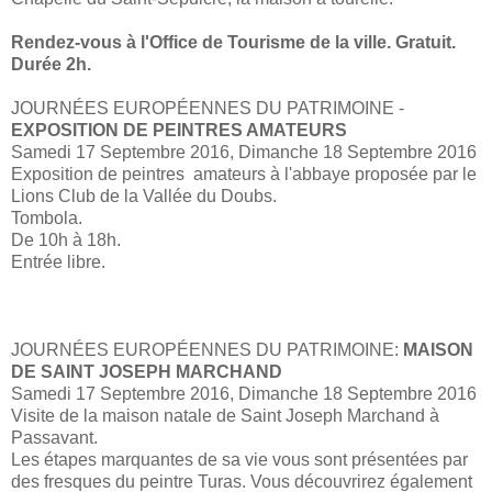
Rendez-vous à l'Office de Tourisme de la ville. Gratuit.
Durée 2h.
JOURNÉES EUROPÉENNES DU PATRIMOINE -
EXPOSITION DE PEINTRES AMATEURS
Samedi 17 Septembre 2016, Dimanche 18 Septembre 2016
Exposition de peintres amateurs à l'abbaye proposée par le
Lions Club de la Vallée du Doubs.
Tombola.
De 10h à 18h.
Entrée libre.
JOURNÉES EUROPÉENNES DU PATRIMOINE:
MAISON
DE SAINT JOSEPH MARCHAND
Samedi 17 Septembre 2016, Dimanche 18 Septembre 2016
Visite de la maison natale de Saint Joseph Marchand à
Passavant.
Les étapes marquantes de sa vie vous sont présentées par
des fresques du peintre Turas. Vous découvrirez également