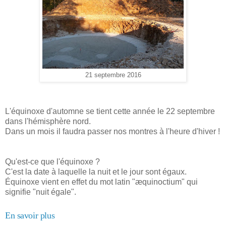
21 septembre 2016
L'équinoxe d'automne se tient cette année le 22 septembre
dans l'hémisphère nord.
Dans un mois il faudra passer nos montres à l'heure d'hiver !
Qu'est-ce que l'équinoxe ?
C'est la date à laquelle la nuit et le jour sont égaux.
Équinoxe vient en effet du mot latin "æquinoctium" qui
signifie "nuit égale".
En savoir plus