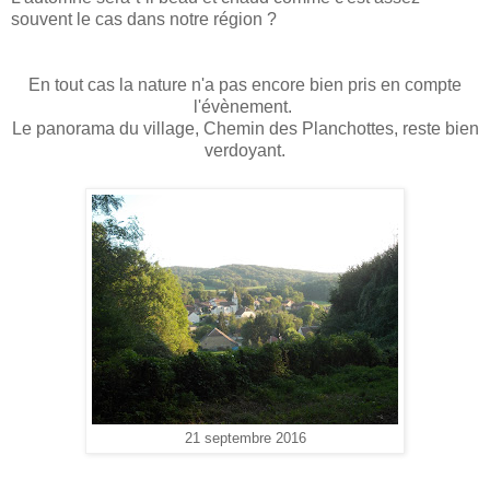
souvent le cas dans notre région ?
En tout cas la nature n'a pas encore bien pris en compte
l'évènement.
Le panorama du village, Chemin des Planchottes, reste bien
verdoyant.
21 septembre 2016