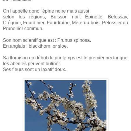
On l'appelle donc l'épine noire mais aussi :
selon les régions, Buisson noir, Épinette, Belossay,
Créquier, Fourdinier, Fourdraine, Mère-du-bois, Pelossier ou
Prunellier commun.
Son nom scientifique est : Prunus spinosa.
En anglais : blackthorn, or sloe.
Sa floraison en début de printemps est le premier nectar que
les abeilles peuvent butiner.
Ses fleurs sont un laxatif doux.