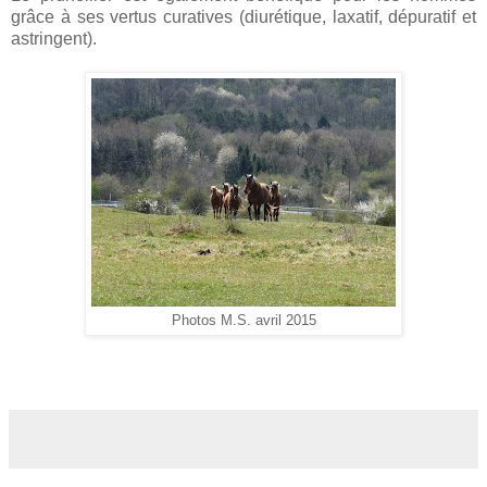
grâce à ses vertus curatives (diurétique, laxatif, dépuratif et
astringent).
Photos M.S. avril 2015