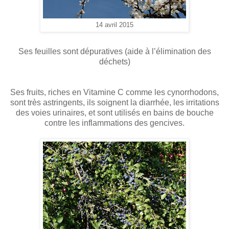
14 avril 2015
S
es feuilles sont dépuratives (aide à l’élimination des
déchets)
Ses fruits, riches en Vitamine C comme les cynorrhodons,
sont très astringents, ils soignent la diarrhée, les irritations
des voies urinaires, et sont utilisés en bains de bouche
contre les inflammations des gencives.