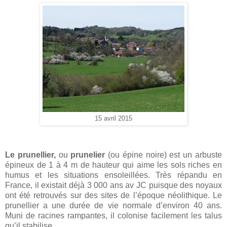
15 avril 2015
Le prunellier,
ou
prunelier
(ou épine noire) est un arbuste
épineux de 1 à 4 m de hauteur qui aime les sols riches en
humus et les situations ensoleillées. Très répandu en
France, il existait déjà 3 000 ans av JC puisque des noyaux
ont été retrouvés sur des sites de l’époque néolithique. Le
prunellier a une durée de vie normale d’environ 40 ans.
Muni de racines rampantes, il colonise facilement les talus
qu’il stabilise.