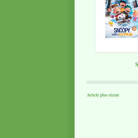
S
Article plus récent