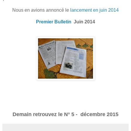
Nous en avions annoncé le
lancement en juin 2014
Premier Bulletin
Juin 2014
Demain retrouvez le N° 5 - décembre 2015