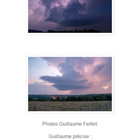
Photos Guillaume Feillet.
Guillaume précise :